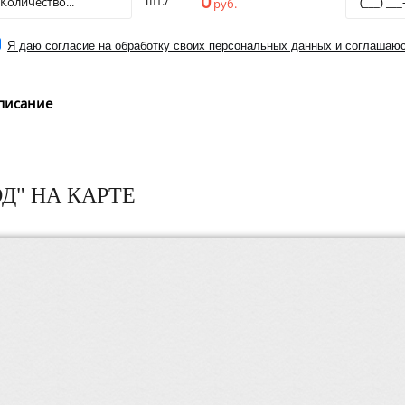
0
шт./
руб.
Я даю согласие на обработку своих персональных данных и соглашаюс
писание
Д" НА КАРТЕ