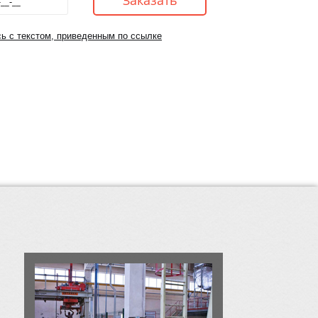
ь с текстом, приведенным по ссылке