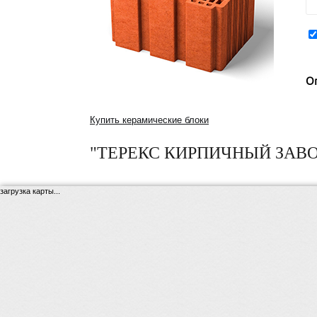
О
Купить керамические блоки
"ТЕРЕКС КИРПИЧНЫЙ ЗАВО
загрузка карты...