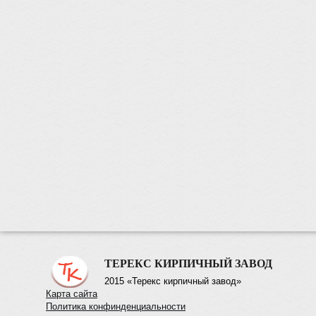
ТЕРЕКС КИРПИЧНЫЙ ЗАВОД
2015 «Терекс кирпичный завод»
Карта сайта
Политика конфинденциальности