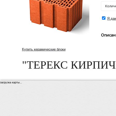
Я даю
Описан
Купить керамические блоки
"ТЕРЕКС КИРПИЧ
загрузка карты...