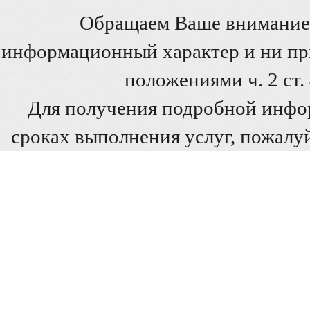
Обращаем Ваше внимание 
информационный характер и ни при
положениями ч. 2 ст
Для получения подробной инфо
сроках выполнения услуг, пожалуй