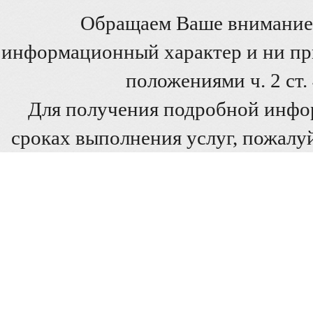
Обращаем Ваше внимание 
информационный характер и ни при
положениями ч. 2 ст
Для получения подробной инфо
сроках выполнения услуг, пожалуй