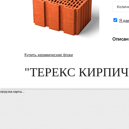
Я даю
Описан
Купить керамические блоки
"ТЕРЕКС КИРПИЧ
загрузка карты...