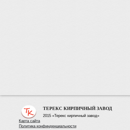
ТЕРЕКС КИРПИЧНЫЙ ЗАВОД
2015 «Терекс кирпичный завод»
Карта сайта
Политика конфинденциальности